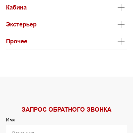
Кабина
Экстерьер
Прочее
ЗАПРОС ОБРАТНОГО ЗВОНКА
Имя