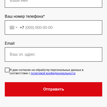
Ваш номер телефона*
+7
Email
Я даю согласие на обработку персональных данных в
соответствии с
политикой конфиденциальности
Отправить