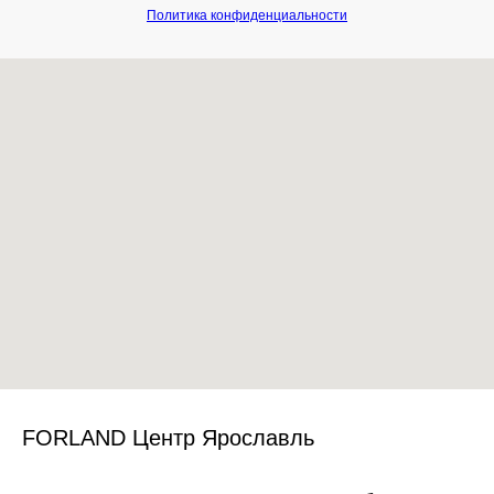
Политика конфиденциальности
FORLAND Центр Ярославль