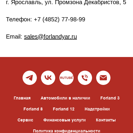
г. Ярославль, ул. Промзона Декабристов, 5
Телефон: +7 (4852) 77-98-99
Email:
sales@forlandyar.ru
Главная
Автомобили в наличии
Forland 3
Forland 8
Forland 12
Надстройки
Сервис
Финансовые услуги
Контакты
Политика конфиденциальности