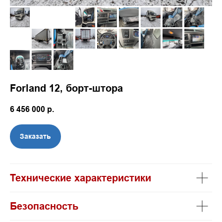
Forland 12, борт-штора
6 456 000
р.
Заказать
Технические характеристики
Безопасность