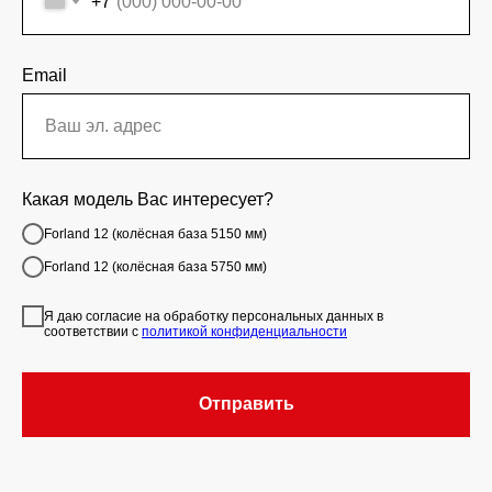
+7
Email
Какая модель Вас интересует?
Forland 12 (колёсная база 5150 мм)
Forland 12 (колёсная база 5750 мм)
Я даю согласие на обработку персональных данных в
соответствии с
политикой конфиденциальности
Отправить