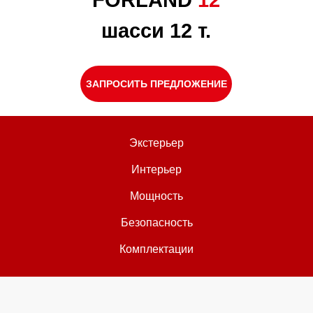
FORLAND
12
шасси 12 т.
ЗАПРОСИТЬ ПРЕДЛОЖЕНИЕ
Экстерьер
Интерьер
Мощность
Безопасность
Комплектации