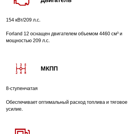
Двигатель
154 кВт/209 л.с.
Forland 12 оснащен двигателем объемом 4460 см³ и
мощностью 209 л.с.
МКПП
8-ступенчатая
Обеспечивает оптимальный расход топлива и тяговое
усилие.