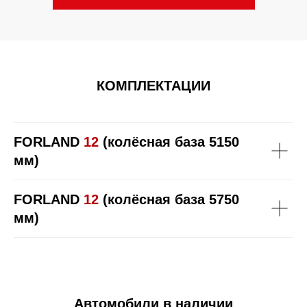
КОМПЛЕКТАЦИИ
FORLAND
12
(колёсная база 5150
мм)
FORLAND
12
(колёсная база 5750
мм)
Автомобили в наличии