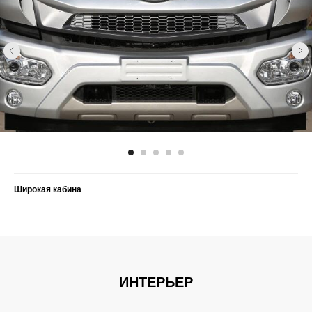
Широкая кабина
ИНТЕРЬЕР