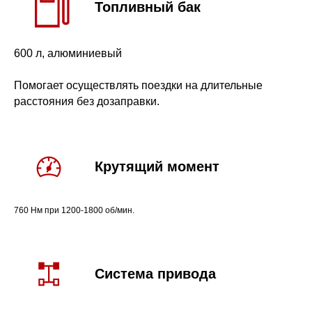
Топливный бак
600 л, алюминиевый
Помогает осуществлять поездки на длительные
расстояния без дозаправки.
Крутящий момент
760 Нм при 1200-1800 об/мин.
Система привода