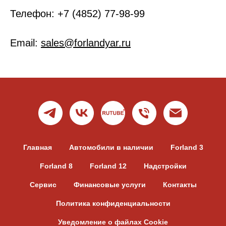
Телефон: +7 (4852) 77-98-99
Email:
sales@forlandyar.ru
Главная
Автомобили в наличии
Forland 3
Forland 8
Forland 12
Надстройки
Сервис
Финансовые услуги
Контакты
Политика конфиденциальности
Уведомление о файлах Cookie