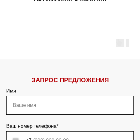
ЗАПРОС ПРЕДЛОЖЕНИЯ
Имя
Ваш номер телефона*