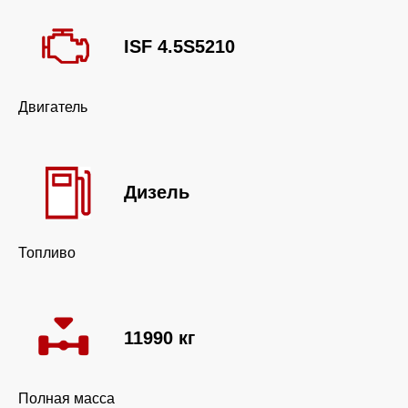
ISF 4.5S5210
Двигатель
Дизель
Топливо
11990 кг
Полная масса