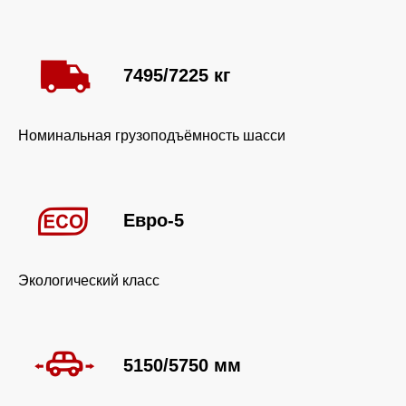
7495/7225 кг
Номинальная грузоподъёмность шасси
Евро-5
Экологический класс
5150/5750 мм