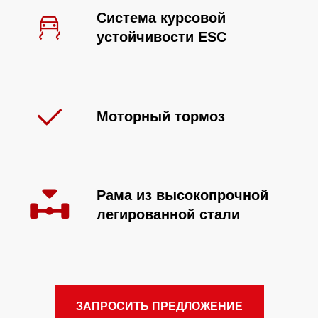
Система курсовой
устойчивости ESC
Моторный тормоз
Рама из высокопрочной
легированной стали
ЗАПРОСИТЬ ПРЕДЛОЖЕНИЕ