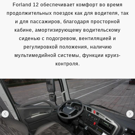
Forland 12 обеспечивает комфорт во время
продолжительных поездок как для водителя, так
и для пассажиров, благодаря просторной
кабине, амортизирующему водительскому
сиденью с подогревом, вентиляцией и
регулировкой положения, наличию
мультимедийной системы, функции круиз-
контроля.