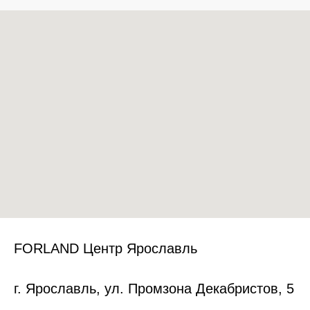
FORLAND Центр Ярославль
г. Ярославль, ул. Промзона Декабристов, 5