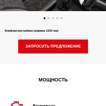
Комфортная кабина (ширина 2200 мм)
ЗАПРОСИТЬ ПРЕДЛОЖЕНИЕ
МОЩНОСТЬ