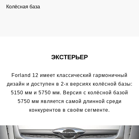
Колёсная база
ЭКСТЕРЬЕР
Forland 12 имеет классический гармоничный
дизайн и доступен в 2-х версиях колёсной базы:
5150 мм и 5750 мм. Версия с колёсной базой
5750 мм является самой длинной среди
конкурентов в своём сегменте.