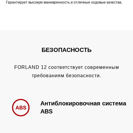
Гарантирует высокую маневренность и отличные ходовые качества.
БЕЗОПАСНОСТЬ
FORLAND 12 соответствует современным
требованиям безопасности.
Антиблокировочная система
ABS